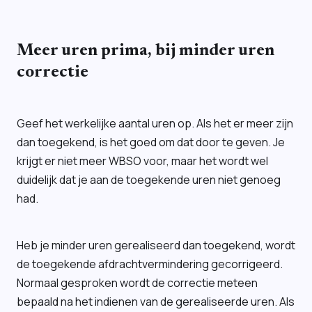
Meer uren prima, bij minder uren
correctie
Geef het werkelijke aantal uren op. Als het er meer zijn
dan toegekend, is het goed om dat door te geven. Je
krijgt er niet meer WBSO voor, maar het wordt wel
duidelijk dat je aan de toegekende uren niet genoeg
had.
Heb je minder uren gerealiseerd dan toegekend, wordt
de toegekende afdrachtvermindering gecorrigeerd.
Normaal gesproken wordt de correctie meteen
bepaald na het indienen van de gerealiseerde uren. Als