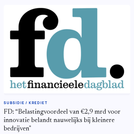
SUBSIDIE / KREDIET
FD: “Belastingvoordeel van €2,9 mrd voor
innovatie belandt nauwelijks bij kleinere
bedrijven"