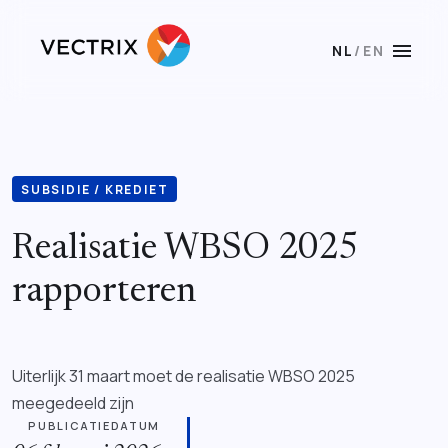
menu
NL
/
EN
SUBSIDIE / KREDIET
Realisatie WBSO 2025
rapporteren
Uiterlijk 31 maart moet de realisatie WBSO 2025
meegedeeld zijn
PUBLICATIEDATUM