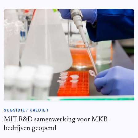
SUBSIDIE / KREDIET
MIT R&D samenwerking voor MKB-
bedrijven geopend