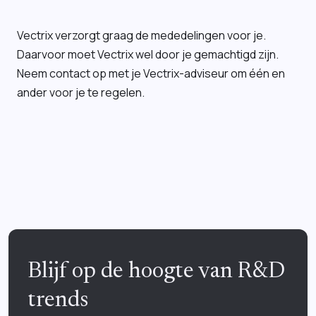
Vectrix verzorgt graag de mededelingen voor je.
Daarvoor moet Vectrix wel door je gemachtigd zijn.
Neem contact op met je Vectrix-adviseur om één en
ander voor je te regelen.
Blijf op de hoogte van R&D
trends