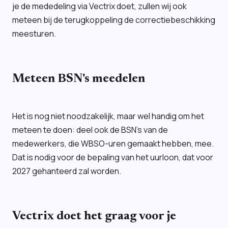
je de mededeling via Vectrix doet, zullen wij ook
meteen bij de terugkoppeling de correctiebeschikking
meesturen.
Meteen BSN's meedelen
Het is nog niet noodzakelijk, maar wel handig om het
meteen te doen: deel ook de BSN's van de
medewerkers, die WBSO-uren gemaakt hebben, mee.
Dat is nodig voor de bepaling van het uurloon, dat voor
2027 gehanteerd zal worden.
Vectrix doet het graag voor je