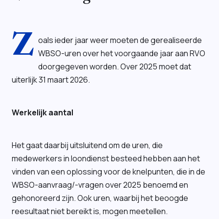
Z
oals ieder jaar weer moeten de gerealiseerde
WBSO-uren over het voorgaande jaar aan RVO
doorgegeven worden. Over 2025 moet dat
uiterlijk 31 maart 2026.
Werkelijk aantal
Het gaat daarbij uitsluitend om de uren, die
medewerkers in loondienst besteed hebben aan het
vinden van een oplossing voor de knelpunten, die in de
WBSO-aanvraag/-vragen over 2025 benoemd en
gehonoreerd zijn. Ook uren, waarbij het beoogde
reesultaat niet bereikt is, mogen meetellen.