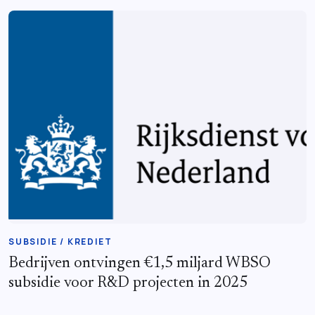
SUBSIDIE / KREDIET
Bedrijven ontvingen €1,5 miljard WBSO
subsidie voor R&D projecten in 2025