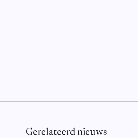
Gerelateerd nieuws