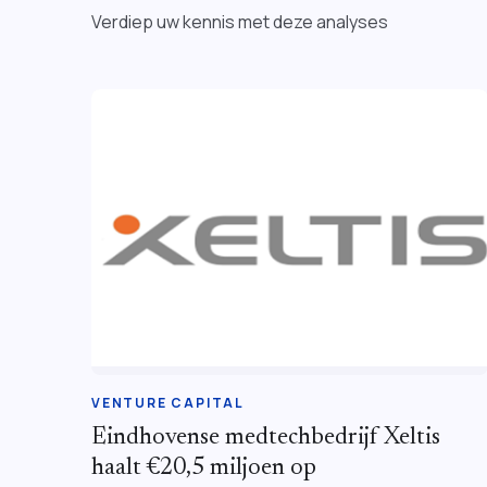
Verdiep uw kennis met deze analyses
VENTURE CAPITAL
Eindhovense medtechbedrijf Xeltis
haalt €20,5 miljoen op