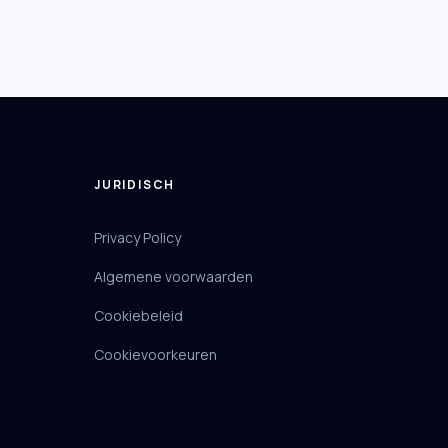
JURIDISCH
Privacy Policy
Algemene voorwaarden
Cookiebeleid
Cookievoorkeuren