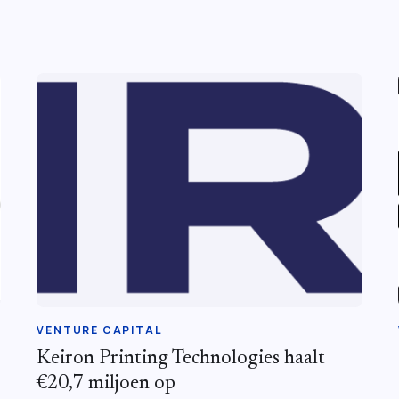
VENTURE CAPITAL
Keiron Printing Technologies haalt
€20,7 miljoen op