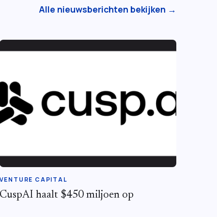
Alle nieuwsberichten bekijken →
VENTURE CAPITAL
CuspAI haalt $450 miljoen op