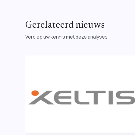
Gerelateerd nieuws
Verdiep uw kennis met deze analyses