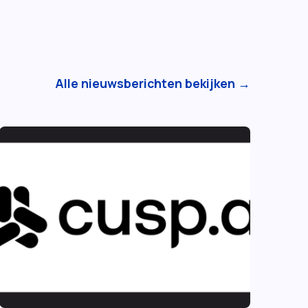
Alle nieuwsberichten bekijken →