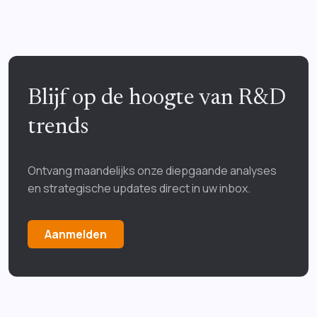
Blijf op de hoogte van R&D
trends
Ontvang maandelijks onze diepgaande analyses
en strategische updates direct in uw inbox.
Aanmelden