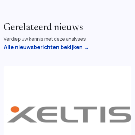
Gerelateerd nieuws
Verdiep uw kennis met deze analyses
Alle nieuwsberichten bekijken →