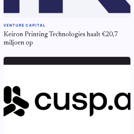
VENTURE CAPITAL
Keiron Printing Technologies haalt €20,7
miljoen op