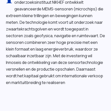
onderzoeksinstituut NIKHEF ontwikkelt
geavanceerde MEMS-sensoren (microchips) die
extreem kleine trillingen en bewegingen kunnen
meten. De technologie komt voort uit onderzoek naar
zwaartekrachtsgolven en wordt toegepast in
sectoren zoals geofysica, navigatie en ruimtevaart. De
sensoren combineren zeer hoge precisie met een
klein formaat en laag energieverbruik, waardoor ze
schaalbaar inzetbaar zijn. Met de investering wil
Innoseis de ontwikkeling van deze sensortechnologie
versnellen en de productie opschalen. Daarnaast
wordt het kapitaal gebruikt om internationale verkoop
en marktuitbreiding te realiseren