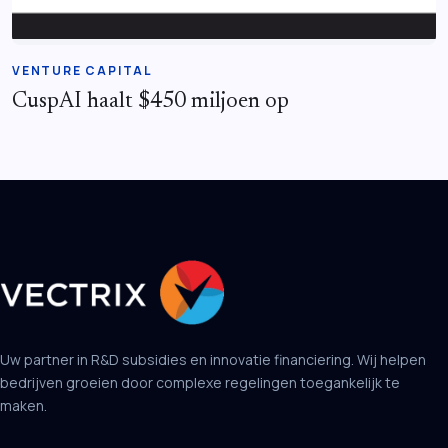
VENTURE CAPITAL
CuspAI haalt $450 miljoen op
Uw partner in R&D subsidies en innovatie financiering. Wij helpen
bedrijven groeien door complexe regelingen toegankelijk te
maken.