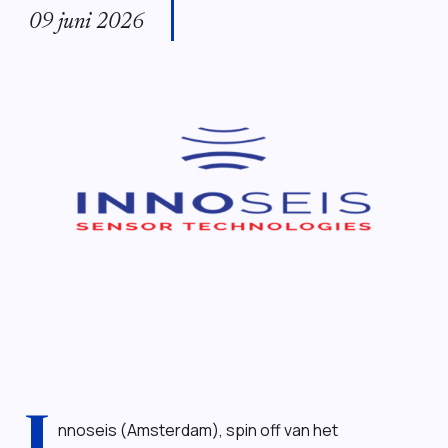
09 juni 2026
I
nnoseis (Amsterdam), spin off van het