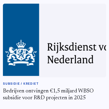
SUBSIDIE / KREDIET
Bedrijven ontvingen €1,5 miljard WBSO
subsidie voor R&D projecten in 2025