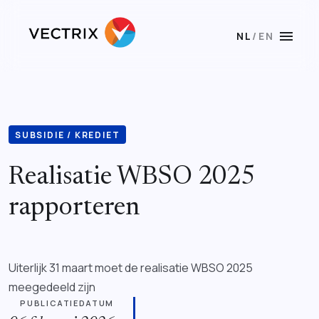
menu
NL
/
EN
SUBSIDIE / KREDIET
Realisatie WBSO 2025
rapporteren
Uiterlijk 31 maart moet de realisatie WBSO 2025
meegedeeld zijn
PUBLICATIEDATUM