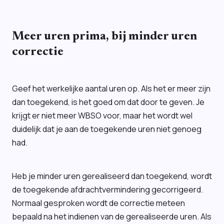
Meer uren prima, bij minder uren
correctie
Geef het werkelijke aantal uren op. Als het er meer zijn
dan toegekend, is het goed om dat door te geven. Je
krijgt er niet meer WBSO voor, maar het wordt wel
duidelijk dat je aan de toegekende uren niet genoeg
had.
Heb je minder uren gerealiseerd dan toegekend, wordt
de toegekende afdrachtvermindering gecorrigeerd.
Normaal gesproken wordt de correctie meteen
bepaald na het indienen van de gerealiseerde uren. Als