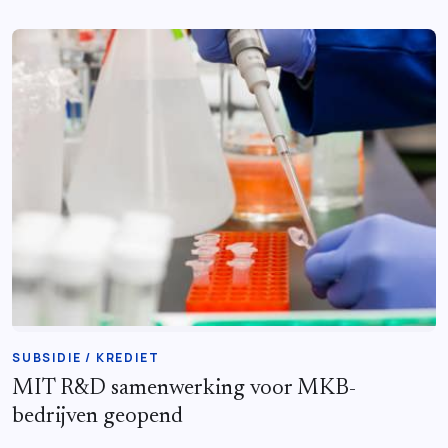
SUBSIDIE / KREDIET
MIT R&D samenwerking voor MKB-
bedrijven geopend