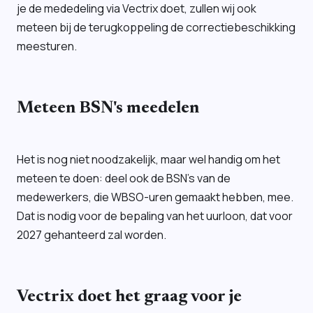
je de mededeling via Vectrix doet, zullen wij ook
meteen bij de terugkoppeling de correctiebeschikking
meesturen.
Meteen BSN's meedelen
Het is nog niet noodzakelijk, maar wel handig om het
meteen te doen: deel ook de BSN's van de
medewerkers, die WBSO-uren gemaakt hebben, mee.
Dat is nodig voor de bepaling van het uurloon, dat voor
2027 gehanteerd zal worden.
Vectrix doet het graag voor je