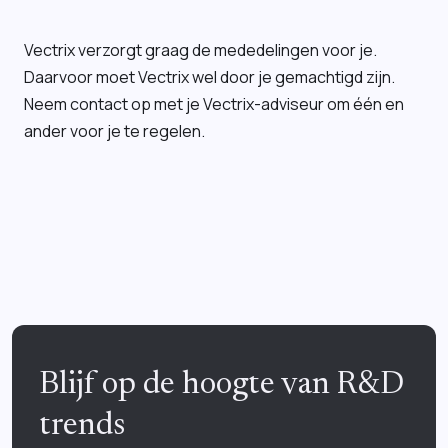
Vectrix verzorgt graag de mededelingen voor je.
Daarvoor moet Vectrix wel door je gemachtigd zijn.
Neem contact op met je Vectrix-adviseur om één en
ander voor je te regelen.
Blijf op de hoogte van R&D
trends