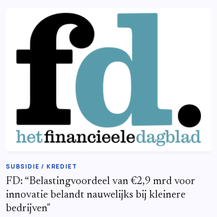
SUBSIDIE / KREDIET
FD: “Belastingvoordeel van €2,9 mrd voor
innovatie belandt nauwelijks bij kleinere
bedrijven"