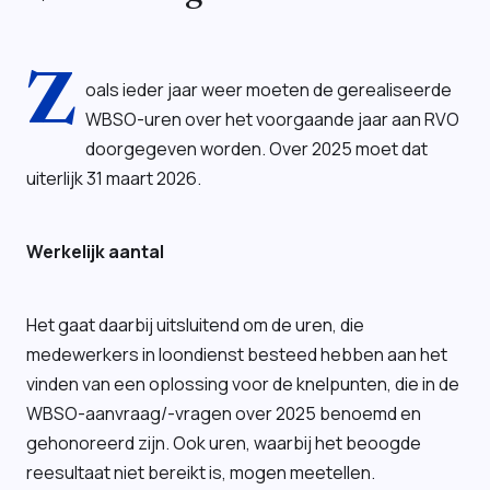
Z
oals ieder jaar weer moeten de gerealiseerde
WBSO-uren over het voorgaande jaar aan RVO
doorgegeven worden. Over 2025 moet dat
uiterlijk 31 maart 2026.
Werkelijk aantal
Het gaat daarbij uitsluitend om de uren, die
medewerkers in loondienst besteed hebben aan het
vinden van een oplossing voor de knelpunten, die in de
WBSO-aanvraag/-vragen over 2025 benoemd en
gehonoreerd zijn. Ook uren, waarbij het beoogde
reesultaat niet bereikt is, mogen meetellen.