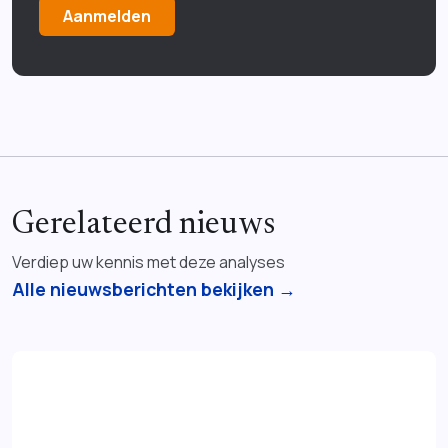
Aanmelden
Gerelateerd nieuws
Verdiep uw kennis met deze analyses
Alle nieuwsberichten bekijken →