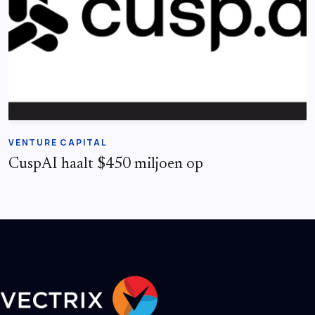
VENTURE CAPITAL
CuspAI haalt $450 miljoen op