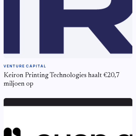
VENTURE CAPITAL
Keiron Printing Technologies haalt €20,7
miljoen op