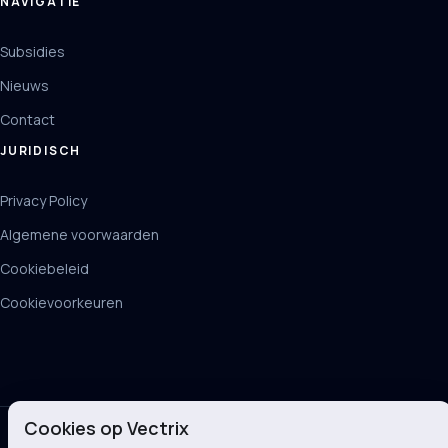
NAVIGATIE
Subsidies
Nieuws
Contact
JURIDISCH
Privacy Policy
Algemene voorwaarden
Cookiebeleid
Cookievoorkeuren
Cookies op Vectrix