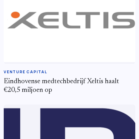
VENTURE CAPITAL
Eindhovense medtechbedrijf Xeltis haalt
€20,5 miljoen op