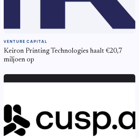
VENTURE CAPITAL
Keiron Printing Technologies haalt €20,7
miljoen op