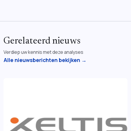
Gerelateerd nieuws
Verdiep uw kennis met deze analyses
Alle nieuwsberichten bekijken →