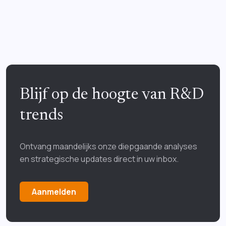
Blijf op de hoogte van R&D
trends
Ontvang maandelijks onze diepgaande analyses
en strategische updates direct in uw inbox.
Aanmelden