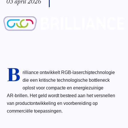
03 april 2026
B
rilliance ontwikkelt RGB‑laserchiptechnologie
die een kritische technologische bottleneck
oplost voor compacte en energiezuinige
AR‑brillen. Het geld wordt besteed aan het versnellen
van productontwikkeling en voorbereiding op
commerciële toepassingen.