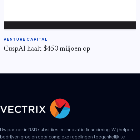
VENTURE CAPITAL
CuspAI haalt $450 miljoen op
Uw partner in R&D subsidies en innovatie financiering. Wij helpen
bedrijven groeien door complexe regelingen toegankelijk te