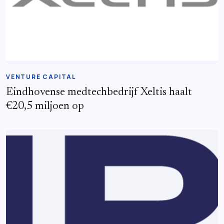
VENTURE CAPITAL
Eindhovense medtechbedrijf Xeltis haalt
€20,5 miljoen op