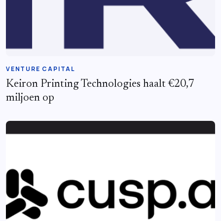
VENTURE CAPITAL
Keiron Printing Technologies haalt €20,7
miljoen op