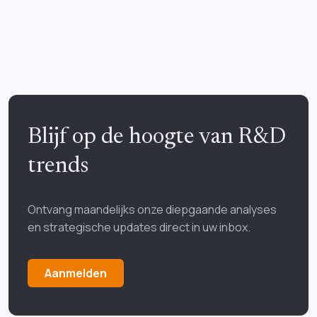
Blijf op de hoogte van R&D
trends
Ontvang maandelijks onze diepgaande analyses
en strategische updates direct in uw inbox.
Aanmelden