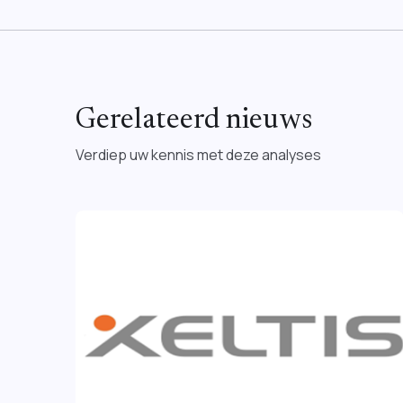
Gerelateerd nieuws
Verdiep uw kennis met deze analyses