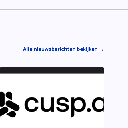
Alle nieuwsberichten bekijken →