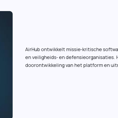
AirHub ontwikkelt missie‑kritische soft
en veiligheids‑ en defensieorganisaties.
doorontwikkeling van het platform en uit