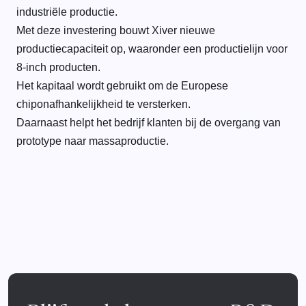
industriële productie.
Met deze investering bouwt Xiver nieuwe
productiecapaciteit op, waaronder een productielijn voor
8-inch producten.
Het kapitaal wordt gebruikt om de Europese
chiponafhankelijkheid te versterken.
Daarnaast helpt het bedrijf klanten bij de overgang van
prototype naar massaproductie.