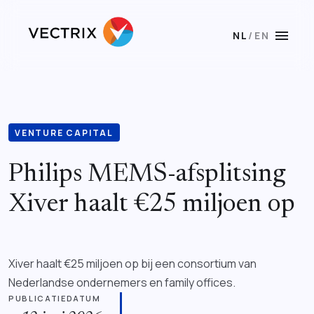
menu
NL
/
EN
VENTURE CAPITAL
Philips MEMS-afsplitsing
Xiver haalt €25 miljoen op
Xiver haalt €25 miljoen op bij een consortium van
Nederlandse ondernemers en family offices.
PUBLICATIEDATUM