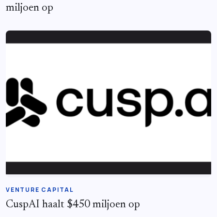
miljoen op
VENTURE CAPITAL
CuspAI haalt $450 miljoen op