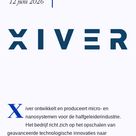
12 juni 2026
X
iver ontwikkelt en produceert micro- en
nanosystemen voor de halfgeleiderindustrie.
Het bedrijf richt zich op het opschalen van
geavanceerde technologische innovaties naar