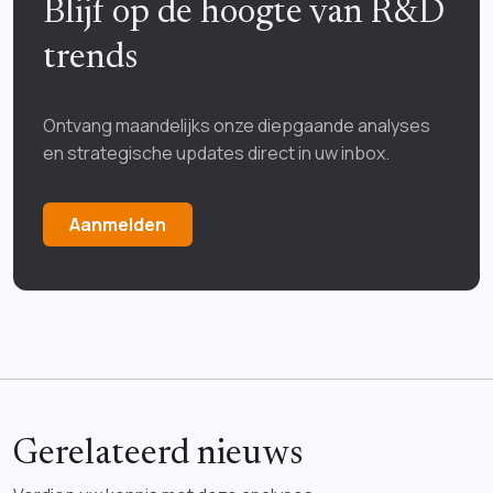
Blijf op de hoogte van R&D
trends
Ontvang maandelijks onze diepgaande analyses
en strategische updates direct in uw inbox.
Aanmelden
Gerelateerd nieuws